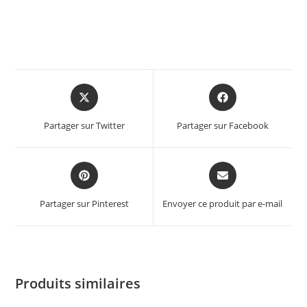
Partager sur Twitter
Partager sur Facebook
Partager sur Pinterest
Envoyer ce produit par e-mail
Produits similaires