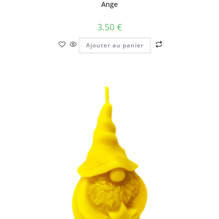
Ange
3.50
€
Ajouter au panier