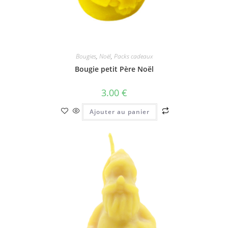
Bougies
,
Noël
,
Packs cadeaux
Bougie petit Père Noël
3.00
€
Ajouter au panier