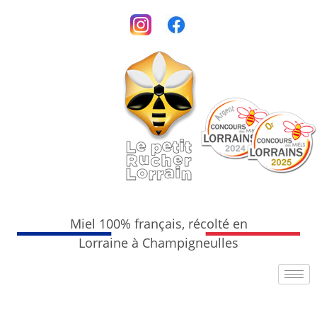
Miel 100% français, récolté en
Lorraine à Champigneulles