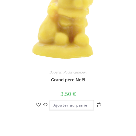
Bougies
,
Packs cadeaux
Grand père Noël
3.50
€
Ajouter au panier