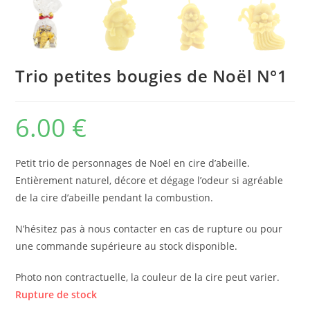
Trio petites bougies de Noël N°1
6.00
€
Petit trio de personnages de Noël en cire d’abeille.
Entièrement naturel, décore et dégage l’odeur si agréable
de la cire d’abeille pendant la combustion.
N’hésitez pas à nous contacter en cas de rupture ou pour
une commande supérieure au stock disponible.
Photo non contractuelle, la couleur de la cire peut varier.
Rupture de stock