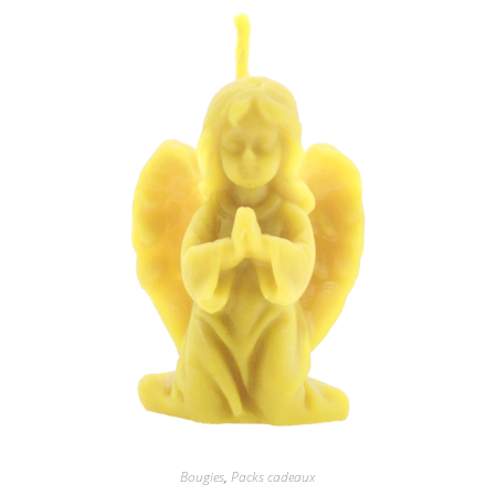
Bougies
,
Packs cadeaux