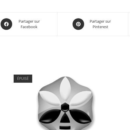
Partager sur
Partager sur
Facebook
Pinterest
ÉPUISÉ