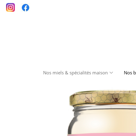
Nos miels & spécialités maison
Nos b