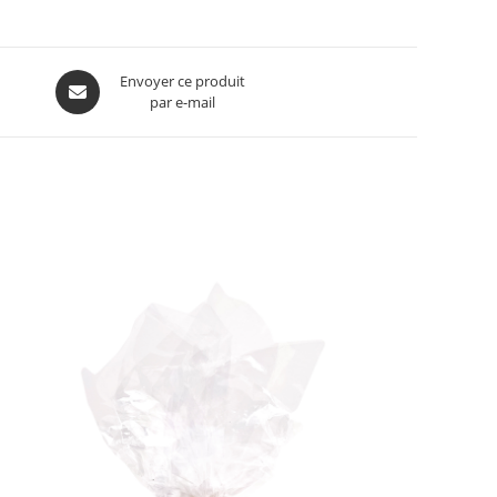
Envoyer ce produit
par e-mail