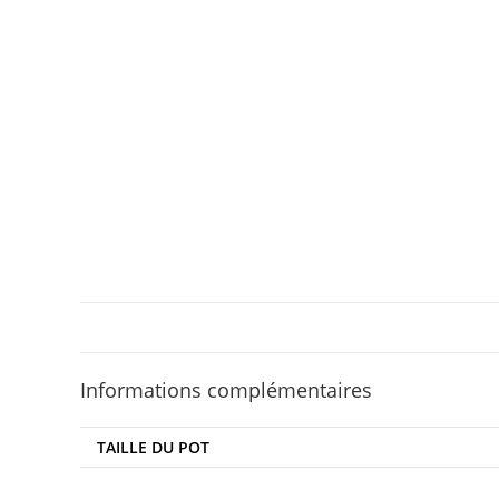
Informations complémentaires
TAILLE DU POT