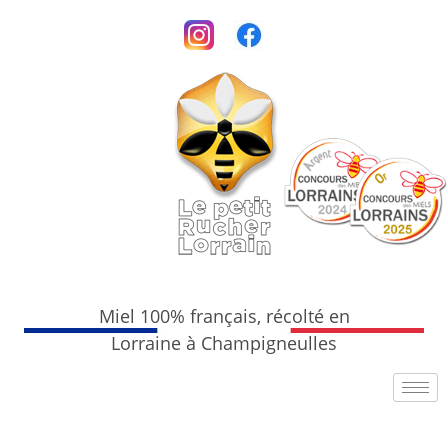
Miel 100% français, récolté en
Lorraine à Champigneulles