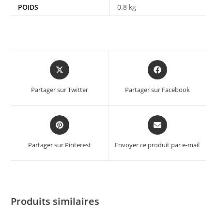
POIDS
0.8 kg
Partager sur Twitter
Partager sur Facebook
Partager sur Pinterest
Envoyer ce produit par e-mail
Produits similaires