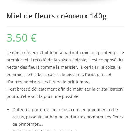
Miel de fleurs crémeux 140g
3.50
€
Le miel crémeux et obtenu à partir du miel de printemps, le
premier miel récolté de la saison apicole, il est composé du
nectar des fleurs comme le merisier, le cerisier, le colza, le
pommier, le trèfle, le cassis, le pissenlit, l’aubépine, et
d’autres nombreuses fleurs de printemps.…
Il est brassé délicatement afin de maitriser la cristallisation
pour qu’elle soit la plus fine possible.
Obtenu à partir de : merisier, cerisier, pommier, trèfle,
cassis, pissenlit, aubépine et d’autres nombreuses fleurs
de printemps.…