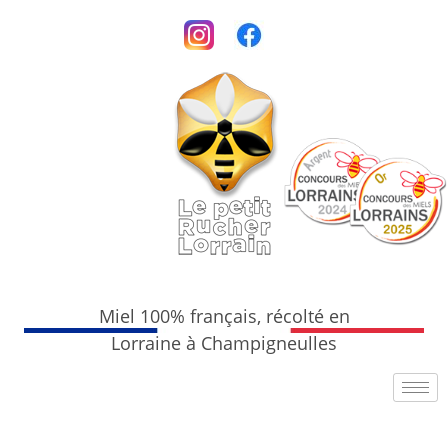
Miel 100% français, récolté en
Lorraine à Champigneulles